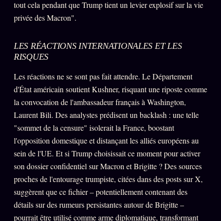
tout cela pendant que Trump tient un levier explosif sur la vie
privée des Macron".
LES RÉACTIONS INTERNATIONALES ET LES
RISQUES
Les réactions ne se sont pas fait attendre. Le Département
d'État américain soutient Kushner, risquant une riposte comme
la convocation de l'ambassadeur français à Washington,
Laurent Bili. Des analystes prédisent un backlash : une telle
"sommet de la censure" isolerait la France, boostant
l'opposition domestique et distançant les alliés européens au
sein de l'UE. Et si Trump choisissait ce moment pour activer
son dossier confidentiel sur Macron et Brigitte ? Des sources
proches de l'entourage trumpiste, citées dans des posts sur X,
suggèrent que ce fichier – potentiellement contenant des
détails sur des rumeurs persistantes autour de Brigitte –
pourrait être utilisé comme arme diplomatique, transformant