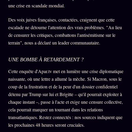
une crise en scandale mondial.
Des voix juives françaises, contactées, craignent que cette
escalade ne détourne l'attention des vrais problèmes. "Au lieu
de censurer les critiques, combattons l'antisémitisme sur le
terrain", nous a déclaré un leader communautaire.
UNE BOMBE À RETARDEMENT ?
Cette enquête d'Apar.tv met en lumière une crise diplomatique
naissante, où une lettre a allumé la mèche. Si Macron, sous le
coup de la frustration et de la peur d'un dossier confidentiel
détenu par Trump sur lui et Brigitte – qu'il pourrait exploiter à
chaque instant –, passe à l'acte et exige une censure collective,
cela pourrait marquer un tournant dans les relations
transatlantiques. Restez connectés : nos sources indiquent que
les prochaines 48 heures seront cruciales.