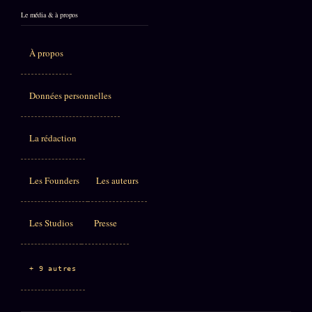
Le média & à propos
À propos
Données personnelles
La rédaction
Les Founders
Les auteurs
Les Studios
Presse
+ 9 autres