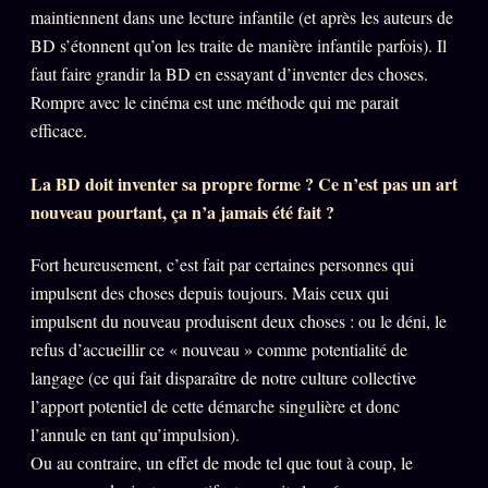
maintiennent dans une lecture infantile (et après les auteurs de
BD s’étonnent qu’on les traite de manière infantile parfois). Il
faut faire grandir la BD en essayant d’inventer des choses.
Rompre avec le cinéma est une méthode qui me parait
efficace.
La BD doit inventer sa propre forme ? Ce n’est pas un art
nouveau pourtant, ça n’a jamais été fait ?
Fort heureusement, c’est fait par certaines personnes qui
impulsent des choses depuis toujours. Mais ceux qui
impulsent du nouveau produisent deux choses : ou le déni, le
refus d’accueillir ce « nouveau » comme potentialité de
langage (ce qui fait disparaître de notre culture collective
l’apport potentiel de cette démarche singulière et donc
l’annule en tant qu’impulsion).
Ou au contraire, un effet de mode tel que tout à coup, le