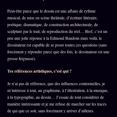
Peut-être parce que le dessin est une affaire de rythme
musical, de mise en scène théâtrale, d’écriture littéraire,
poétique, dramatique, de construction architecturale, de
sculpture par le trait, de reproduction du réel… Bref, c’est un
peu une jolie réponse à la Edmond Baudoin mais voilà, le
dessinateur est capable de se poser toutes ces questions (sans
forcément y répondre parce que des fois, le dessinateur est une
grosse feignasse).
Tes références artistiques, c’est qui ?
Je n’ai pas de référence, que des influences contextuelles, je
m’intéresse à tout, au graphisme, à l’illustration, à la musique,
à la typographie, au dessin… J’essaie de tout considérer de
manière intéressante et je me refuse de marcher sur les traces
de qui que ce soit, sans forcément y arriver d’ailleurs.