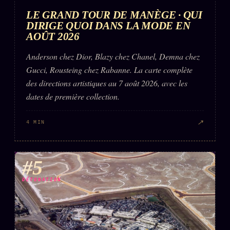
LE GRAND TOUR DE MANÈGE · QUI
DIRIGE QUOI DANS LA MODE EN
AOÛT 2026
Anderson chez Dior, Blazy chez Chanel, Demna chez
Gucci, Rousteing chez Rabanne. La carte complète
des directions artistiques au 7 août 2026, avec les
dates de première collection.
↗
4 MIN
#5
DÉTONATION