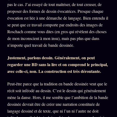
pas le cas. J’ai essayé de tout maîtriser, de tout creuser, de
proposer des formes de dessin évocatrices. Presque chaque
évocation est liée à une démarche de langage. Bien entendu il
se peut que ce travail comporte par endroits des images de
Roschach comme vous dites (en gros qui révèlent des choses
de mon inconscient à mon insu), mais pas plus que dans
n’importe quel travail de bande dessinée.
Justement, parlons dessin. Généralement, on peut
regarder une BD sans la lire et on comprend le principal,
avec celle-ci, non. La construction est très déroutante.
Peut-être parce que la tradition en bande dessinée veut que le
récit soit inféodé au dessin. C’est le dessin qui généralement
mène la danse. Hors, il me semble que l’ambition de la bande
dessinée devrait être de créer une narration constituée de
langage dessiné et de texte, que ni l’un ni l’autre ne doit