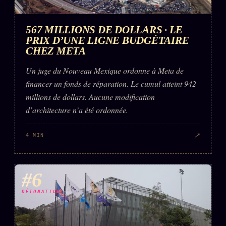
567 MILLIONS DE DOLLARS · LE
PRIX D’UNE LIGNE BUDGÉTAIRE
CHEZ META
Un juge du Nouveau Mexique ordonne à Meta de
financer un fonds de réparation. Le cumul atteint 942
millions de dollars. Aucune modification
d’architecture n’a été ordonnée.
↗
4 MIN
#6
DÉTONATION