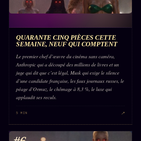
QUARANTE CINQ PIÈCES CETTE
SEMAINE, NEUF QUI COMPTENT
Le premier chef d’œuvre du cinéma sans caméra,
Anthropic qui a découpé des millions de livres et un
juge qui dit que c’est légal, Musk qui exige le silence
d’une candidate française, les faux journaux russes, le
péage d’Ormuz, le chômage à 8,3 %, le luxe qui
applaudit ses reculs.
↗
5 MIN
#6