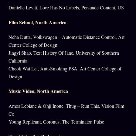
Danielle Levitt, Love Has No Labels, Persuade Content, US
Film School, North America
Neha Dutta, Volkswagen – Automatic Distance Control, Art
Center College of Design
Jingyi Shao, Text History Of Jane, University of Southern
California
Cheok Wai Lei, Anti-Smoking PSA, Art Center College of
Design
Music Video, North America
Amos Leblanc & Ohji Inoue, Thug – Run This, Vision Film
Co
Young Replicant, Coronus, The Terminator, Pulse