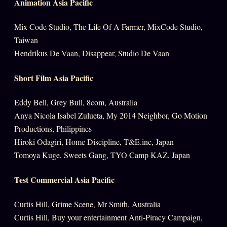
Animation Asia Pacific
Mix Code Studio, The Life Of A Farmer, MixCode Studio,
Taiwan
Hendrikus De Vaan, Disappear, Studio De Vaan
Short Film Asia Pacific
Eddy Bell, Grey Bull, 8com, Australia
Anya Nicola Isabel Zulueta, My 2014 Neighbor, Go Motion
Productions, Philippines
Hiroki Odagiri, Home Discipline, T&E.inc, Japan
Tomoya Kuge, Sweets Gang, TYO Camp KAZ, Japan
Test Commercial Asia Pacific
Curtis Hill, Grime Scene, Mr Smith, Australia
Curtis Hill, Buy your entertainment Anti-Piracy Campaign,