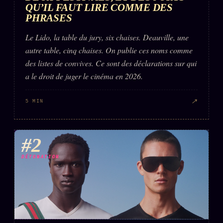
QU’IL FAUT LIRE COMME DES
PHRASES
Le Lido, la table du jury, six chaises. Deauville, une
autre table, cinq chaises. On publie ces noms comme
des listes de convives. Ce sont des déclarations sur qui
a le droit de juger le cinéma en 2026.
↗
5 MIN
#2
DÉTONATION