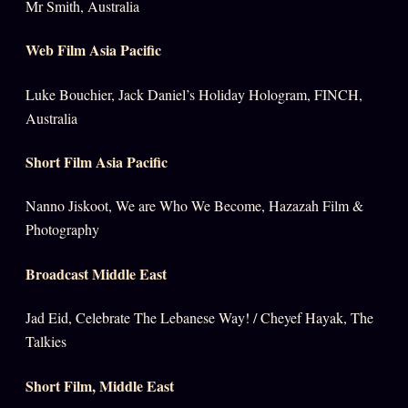
Mr Smith, Australia
Web Film Asia Pacific
Luke Bouchier, Jack Daniel’s Holiday Hologram, FINCH,
Australia
Short Film Asia Pacific
Nanno Jiskoot, We are Who We Become, Hazazah Film &
Photography
Broadcast Middle East
Jad Eid, Celebrate The Lebanese Way! / Cheyef Hayak, The
Talkies
Short Film, Middle East