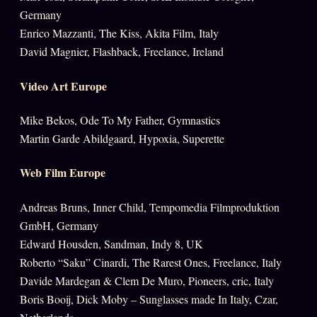
Germany
Enrico Mazzanti, The Kiss, Akita Film, Italy
David Magnier, Flashback, Freelance, Ireland
Video Art Europe
Mike Bekos, Ode To My Father, Gymnastics
Martin Garde Abildgaard, Hypoxia, Superette
Web Film Europe
Andreas Bruns, Inner Child, Tempomedia Filmproduktion
GmbH, Germany
Edward Housden, Sandman, Indy 8, UK
Roberto “Saku” Cinardi, The Rarest Ones, Freelance, Italy
Davide Mardegan & Clem De Muro, Pioneers, cric, Italy
Boris Booij, Dick Moby – Sunglasses made In Italy, Czar,