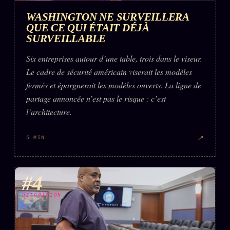
WASHINGTON NE SURVEILLERA
QUE CE QUI ÉTAIT DÉJÀ
SURVEILLABLE
Six entreprises autour d’une table, trois dans le viseur.
Le cadre de sécurité américain viserait les modèles
fermés et épargnerait les modèles ouverts. La ligne de
partage annoncée n’est pas le risque : c’est
l’architecture.
↗
5 MIN
#4
DÉTONATION