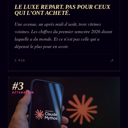
LE LUXE REPART. PAS POUR CEUX
QUI L’ONT ACHETÉ.
Une avenue, un après midi d’août, trois vitrines
voisines. Les chiffres du premier semestre 2026 disent
laquelle a du monde. Et ce n’est pas celle qui a
dépensé le plus pour en avoir.
↗
5 MIN
#3
DÉTONATION