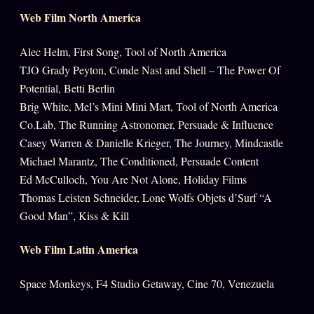
Web Film North America
Alec Helm, First Song, Tool of North America
TJO Grady Peyton, Conde Nast and Shell – The Power Of
Potential, Betti Berlin
Brig White, Mel’s Mini Mini Mart, Tool of North America
Co.Lab, The Running Astronomer, Persuade & Influence
Casey Warren & Danielle Krieger, The Journey, Mindcastle
Michael Marantz, The Conditioned, Persuade Content
Ed McCulloch, You Are Not Alone, Holiday Films
Thomas Leisten Schneider, Lone Wolfs Objets d’Surf “A
Good Man”, Kiss & Kill
Web Film Latin America
Space Monkeys, F4 Studio Getaway, Cine 70, Venezuela