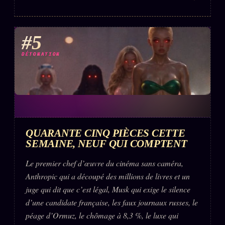
#5
DÉTONATION
QUARANTE CINQ PIÈCES CETTE
SEMAINE, NEUF QUI COMPTENT
Le premier chef d’œuvre du cinéma sans caméra,
Anthropic qui a découpé des millions de livres et un
juge qui dit que c’est légal, Musk qui exige le silence
d’une candidate française, les faux journaux russes, le
péage d’Ormuz, le chômage à 8,3 %, le luxe qui