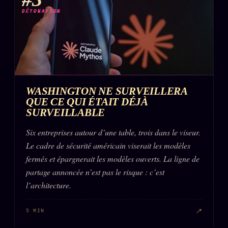
DÉTONATION
WASHINGTON NE SURVEILLERA
QUE CE QUI ÉTAIT DÉJÀ
SURVEILLABLE
Six entreprises autour d’une table, trois dans le viseur.
Le cadre de sécurité américain viserait les modèles
fermés et épargnerait les modèles ouverts. La ligne de
partage annoncée n’est pas le risque : c’est
l’architecture.
↗
5 MIN