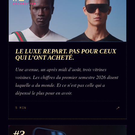
DÉTONATION
LE LUXE REPART. PAS POUR CEUX
QUI L’ONT ACHETÉ.
Une avenue, un après midi d’août, trois vitrines
voisines. Les chiffres du premier semestre 2026 disent
laquelle a du monde. Et ce n’est pas celle qui a
dépensé le plus pour en avoir.
↗
5 MIN
#3