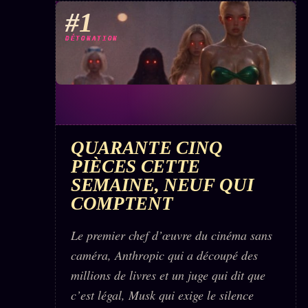
#1
DÉTONATION
QUARANTE CINQ
PIÈCES CETTE
SEMAINE, NEUF QUI
COMPTENT
Le premier chef d’œuvre du cinéma sans
caméra, Anthropic qui a découpé des
millions de livres et un juge qui dit que
c’est légal, Musk qui exige le silence