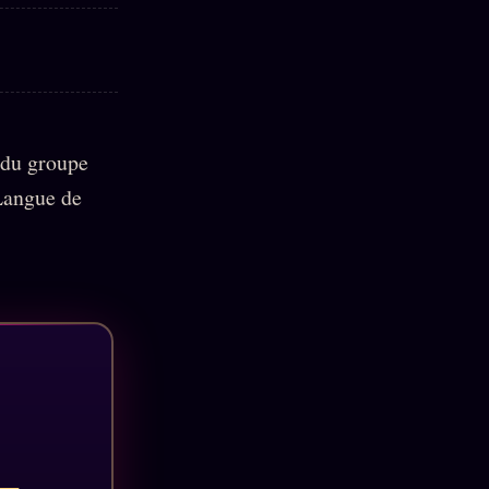
 du groupe
 Langue de