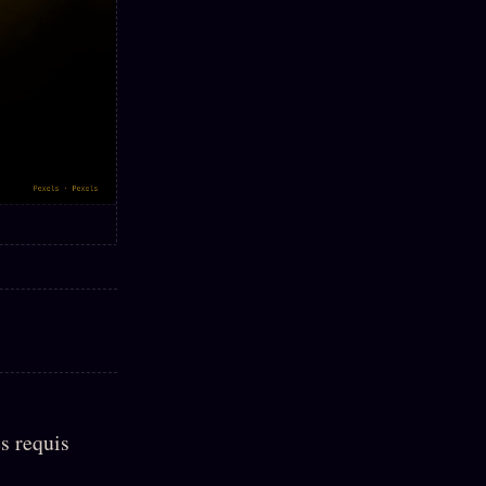
s requis