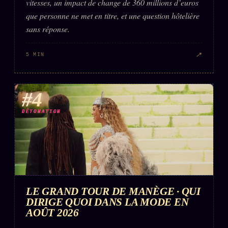
vitesses, un impact de change de 360 millions d’euros
que personne ne met en titre, et une question hôtelière
sans réponse.
↗
5 MIN
#4
DÉTONATION
LE GRAND TOUR DE MANÈGE · QUI
DIRIGE QUOI DANS LA MODE EN
AOÛT 2026