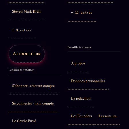
Steven Mark Klein
+ 12 autres
+ 3 autres
Le média & à propos
CONNEXION
À propos
Le Cercle & s'abonner
Données personnelles
S'abonner · créer un compte
La rédaction
Se connecter · mon compte
Les Founders
Les auteurs
Le Cercle Privé