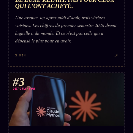
QUI L’ONT ACHETÉ.
Une avenue, un après midi d’août, trois vitrines
voisines. Les chiffres du premier semestre 2026 disent
laquelle a du monde. Et ce n’est pas celle qui a
dépensé le plus pour en avoir.
↗
5 MIN
#3
DÉTONATION