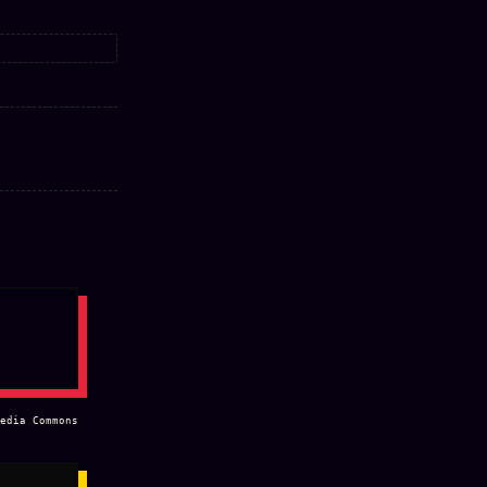
edia Commons