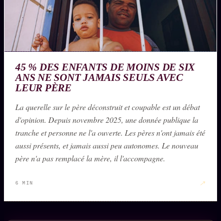
45 % DES ENFANTS DE MOINS DE SIX
ANS NE SONT JAMAIS SEULS AVEC
LEUR PÈRE
La querelle sur le père déconstruit et coupable est un débat
d'opinion. Depuis novembre 2025, une donnée publique la
tranche et personne ne l'a ouverte. Les pères n'ont jamais été
aussi présents, et jamais aussi peu autonomes. Le nouveau
père n'a pas remplacé la mère, il l'accompagne.
↗
6 MIN