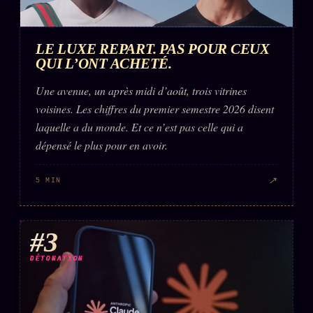
LE LUXE REPART. PAS POUR CEUX
QUI L’ONT ACHETÉ.
Une avenue, un après midi d’août, trois vitrines
voisines. Les chiffres du premier semestre 2026 disent
laquelle a du monde. Et ce n’est pas celle qui a
dépensé le plus pour en avoir.
↗
5 MIN
#3
DÉTONATION