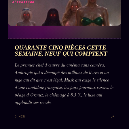
DÉTONATION
QUARANTE CINQ PIÈCES CETTE
SEMAINE, NEUF QUI COMPTENT
Le premier chef d’œuvre du cinéma sans caméra,
Anthropic qui a découpé des millions de livres et un
juge qui dit que c’est légal, Musk qui exige le silence
d’une candidate française, les faux journaux russes, le
péage d’Ormuz, le chômage à 8,3 %, le luxe qui
applaudit ses reculs.
↗
5 MIN