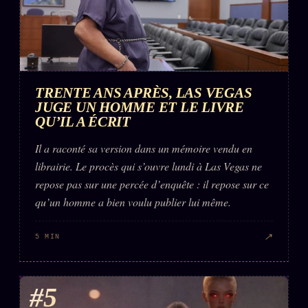
TRENTE ANS APRÈS, LAS VEGAS
JUGE UN HOMME ET LE LIVRE
QU’IL A ÉCRIT
Il a raconté sa version dans un mémoire vendu en
librairie. Le procès qui s’ouvre lundi à Las Vegas ne
repose pas sur une percée d’enquête : il repose sur ce
qu’un homme a bien voulu publier lui même.
↗
5 MIN
#5