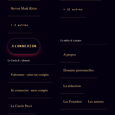
Steven Mark Klein
+ 12 autres
+ 3 autres
Le média & à propos
CONNEXION
À propos
Le Cercle & s'abonner
Données personnelles
S'abonner · créer un compte
La rédaction
Se connecter · mon compte
Les Founders
Les auteurs
Le Cercle Privé