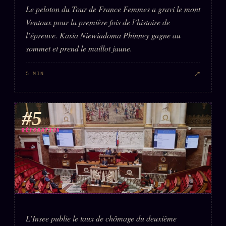
Le peloton du Tour de France Femmes a gravi le mont
Ventoux pour la première fois de l’histoire de
l’épreuve. Kasia Niewiadoma Phinney gagne au
sommet et prend le maillot jaune.
↗
5 MIN
#5
DÉTONATION
L’Insee publie le taux de chômage du deuxième