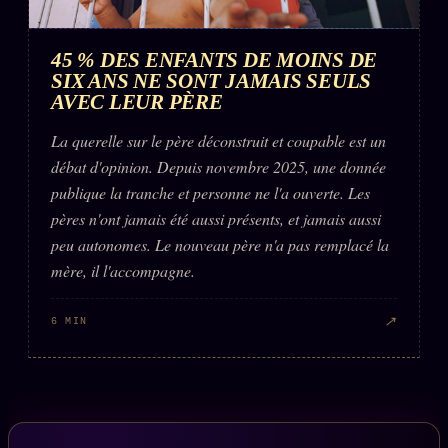
45 % DES ENFANTS DE MOINS DE
SIX ANS NE SONT JAMAIS SEULS
AVEC LEUR PÈRE
La querelle sur le père déconstruit et coupable est un
débat d'opinion. Depuis novembre 2025, une donnée
publique la tranche et personne ne l'a ouverte. Les
pères n'ont jamais été aussi présents, et jamais aussi
peu autonomes. Le nouveau père n'a pas remplacé la
mère, il l'accompagne.
↗
6 MIN