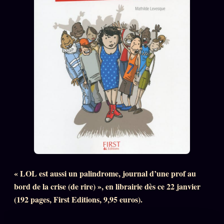
« LOL est aussi un palindrome, journal d’une prof au
bord de la crise (de rire) », en librairie dès ce 22 janvier
(192 pages, First Editions, 9,95 euros).