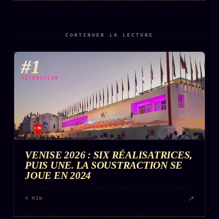
CONTINUER LA LECTURE
#1
DÉTONATION
VENISE 2026 : SIX RÉALISATRICES,
PUIS UNE. LA SOUSTRACTION SE
JOUE EN 2024
↗
4 MIN