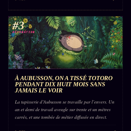
#3
DÉTONATION
À AUBUSSON, ON A TISSÉ TOTORO
PENDANT DIX HUIT MOIS SANS
JAMAIS LE VOIR
La tapisserie d’Aubusson se travaille par l’envers. Un
an et demi de travail aveugle sur trente et un mètres
carrés, et une tombée de métier diffusée en direct.