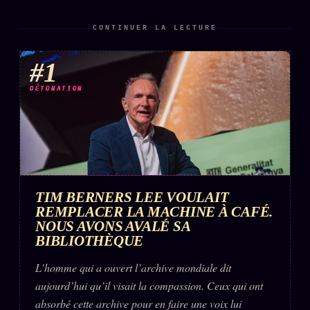
CONTINUER LA LECTURE
#1
DÉTONATION
TIM BERNERS LEE VOULAIT
REMPLACER LA MACHINE À CAFÉ.
NOUS AVONS AVALÉ SA
BIBLIOTHÈQUE
L’homme qui a ouvert l’archive mondiale dit
aujourd’hui qu’il visait la compassion. Ceux qui ont
absorbé cette archive pour en faire une voix lui