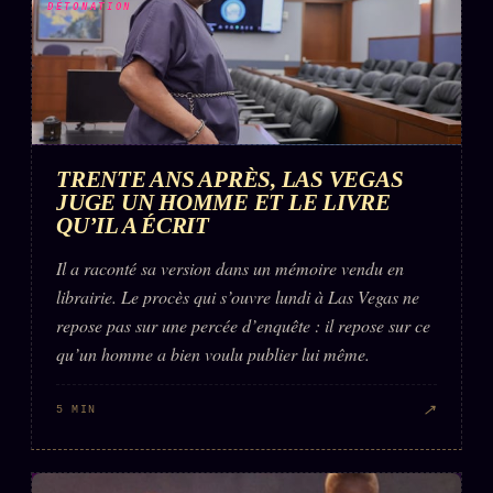
DÉTONATION
TRENTE ANS APRÈS, LAS VEGAS
JUGE UN HOMME ET LE LIVRE
QU’IL A ÉCRIT
Il a raconté sa version dans un mémoire vendu en
librairie. Le procès qui s’ouvre lundi à Las Vegas ne
repose pas sur une percée d’enquête : il repose sur ce
qu’un homme a bien voulu publier lui même.
↗
5 MIN