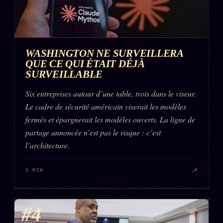
WASHINGTON NE SURVEILLERA
QUE CE QUI ÉTAIT DÉJÀ
SURVEILLABLE
Six entreprises autour d’une table, trois dans le viseur.
Le cadre de sécurité américain viserait les modèles
fermés et épargnerait les modèles ouverts. La ligne de
partage annoncée n’est pas le risque : c’est
l’architecture.
↗
5 MIN
#4