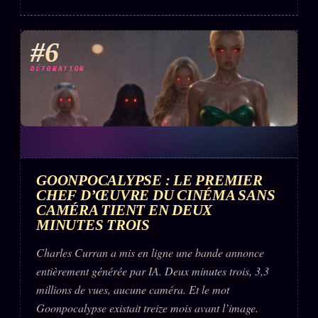
#6
DÉTONATION
GOONPOCALYPSE : LE PREMIER
CHEF D’ŒUVRE DU CINÉMA SANS
CAMÉRA TIENT EN DEUX
MINUTES TROIS
Charles Curran a mis en ligne une bande annonce
entièrement générée par IA. Deux minutes trois, 3,3
millions de vues, aucune caméra. Et le mot
Goonpocalypse existait treize mois avant l’image.