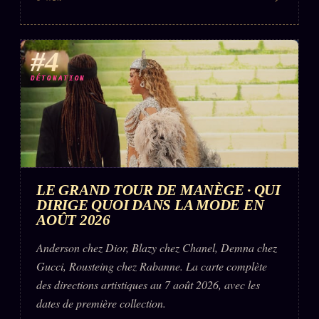
#4
DÉTONATION
LE GRAND TOUR DE MANÈGE · QUI
DIRIGE QUOI DANS LA MODE EN
AOÛT 2026
Anderson chez Dior, Blazy chez Chanel, Demna chez
Gucci, Rousteing chez Rabanne. La carte complète
des directions artistiques au 7 août 2026, avec les
dates de première collection.