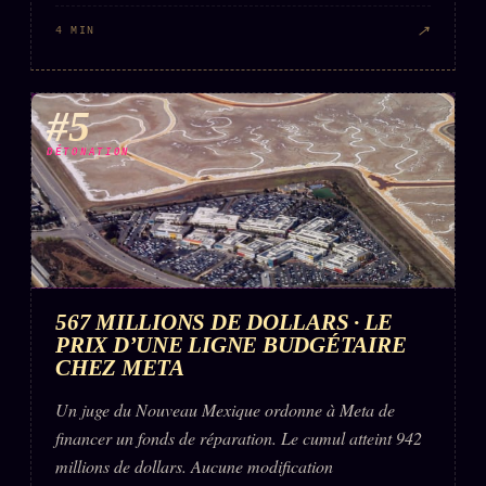
↗
4 MIN
#5
DÉTONATION
567 MILLIONS DE DOLLARS · LE
PRIX D’UNE LIGNE BUDGÉTAIRE
CHEZ META
Un juge du Nouveau Mexique ordonne à Meta de
financer un fonds de réparation. Le cumul atteint 942
millions de dollars. Aucune modification