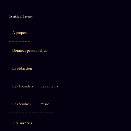
Le média & à propos
À propos
Données personnelles
La rédaction
Les Founders
Les auteurs
Les Studios
Presse
+ 9 autres