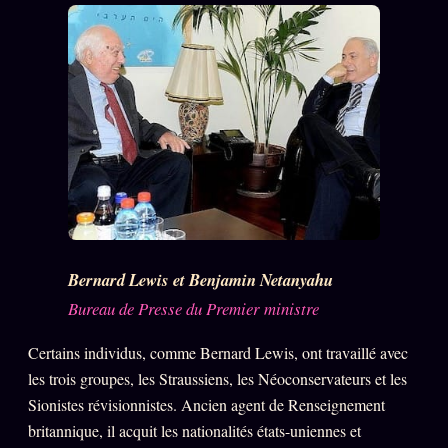
Bernard Lewis et Benjamin Netanyahu
Bureau de Presse du Premier ministre
Certains individus, comme Bernard Lewis, ont travaillé avec
les trois groupes, les Straussiens, les Néoconservateurs et les
Sionistes révisionnistes. Ancien agent de Renseignement
britannique, il acquit les nationalités états-uniennes et