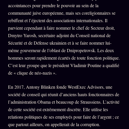
accointances pour prendre le pouvoir au sein de la
communauté juive européenne, mais ses coreligionnaires se
rebiffent et l’éjectent des associations internationales. Il
parvient cependant à faire nommer le chef de Secteur droit,
Dmytro Yarosh, secrétaire adjoint du Conseil national de
Sécurité et de Défense ukrainien et à se faire nommer lui-
même gouverneur de l’oblast de Dnipropetrovsk. Les deux
hommes seront rapidement écartés de toute fonction politique.
C’est leur groupe que le président Vladimir Poutine a qualifié
de « clique de néo-nazis ».
En 2017, Antony Blinken fonde WestExec Advisors, une
société de conseil qui réunit d’anciens hauts fonctionnaires de
l’administration Obama et beaucoup de Straussiens. L’activité
de cette société est extrêmement discrète. Elle utilise les
relations politiques de ses employés pour faire de l’argent ; ce
que partout ailleurs, on appellerait de la corruption.