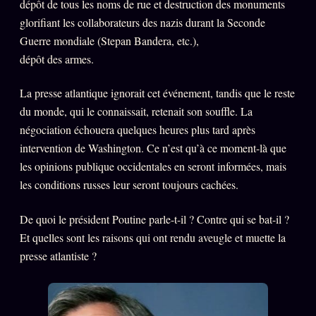
dépôt de tous les noms de rue et destruction des monuments
glorifiant les collaborateurs des nazis durant la Seconde
Guerre mondiale (Stepan Bandera, etc.),
dépôt des armes.
La presse atlantique ignorait cet événement, tandis que le reste
du monde, qui le connaissait, retenait son souffle. La
négociation échouera quelques heures plus tard après
intervention de Washington. Ce n’est qu’à ce moment-là que
les opinions publique occidentales en seront informées, mais
les conditions russes leur seront toujours cachées.
De quoi le président Poutine parle-t-il ? Contre qui se bat-il ?
Et quelles sont les raisons qui ont rendu aveugle et muette la
presse atlantiste ?