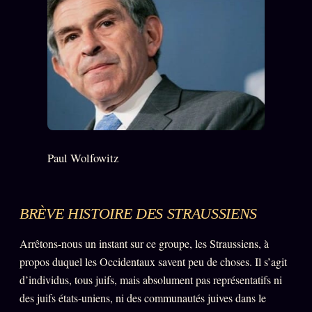
Paul Wolfowitz
BRÈVE HISTOIRE DES STRAUSSIENS
Arrêtons-nous un instant sur ce groupe, les Straussiens, à
propos duquel les Occidentaux savent peu de choses. Il s’agit
d’individus, tous juifs, mais absolument pas représentatifs ni
des juifs états-uniens, ni des communautés juives dans le