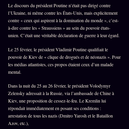
Le discours du président Poutine n’était pas dirigé contre
l’Ukraine, ni même contre les États-Unis, mais explicitement
contre « ceux qui aspirent à la domination du monde », c’est-
à-dire contre les « Straussiens » au sein du pouvoir états-
unien. C’était une véritable déclaration de guerre à leur égard.
Le 25 février, le président Vladimir Poutine qualifiait le
pouvoir de Kiev de « clique de drogués et de néonazis ». Pour
les médias atlantistes, ces propos étaient ceux d’un malade
mental.
Dans la nuit du 25 au 26 février, le président Volodymyr
Zelensky adressait à la Russie, via l’ambassade de Chine à
Kiev, une proposition de cessez-le-feu. Le Kremlin lui
répondait immédiatement en posant ses conditions :
arrestation de tous les nazis (Dmitro Yarosh et le Bataillon
Azov, etc.),