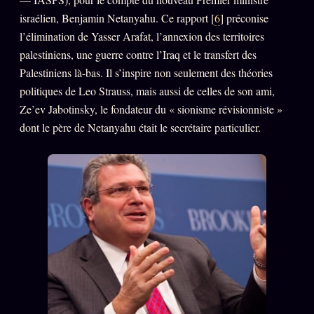
israélien, Benjamin Netanyahu. Ce rapport [
6
] préconise
l’élimination de Yasser Arafat, l’annexion des territoires
palestiniens, une guerre contre l’Iraq et le transfert des
Palestiniens là-bas. Il s’inspire non seulement des théories
politiques de Leo Strauss, mais aussi de celles de son ami,
Ze’ev Jabotinsky, le fondateur du « sionisme révisionniste »
dont le père de Netanyahu était le secrétaire particulier.