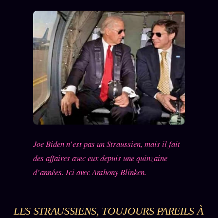
Joe Biden n’est pas un Straussien, mais il fait
des affaires avec eux depuis une quinzaine
d’années. Ici avec Anthony Blinken.
LES STRAUSSIENS, TOUJOURS PAREILS À