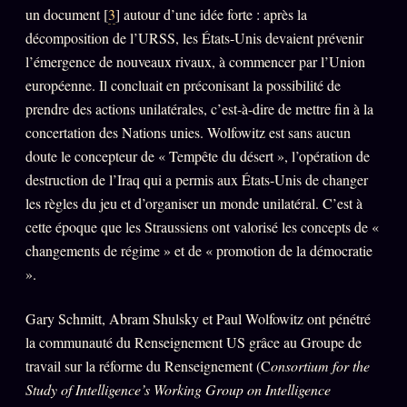
un document [
3
] autour d’une idée forte : après la
décomposition de l’URSS, les États-Unis devaient prévenir
l’émergence de nouveaux rivaux, à commencer par l’Union
européenne. Il concluait en préconisant la possibilité de
prendre des actions unilatérales, c’est-à-dire de mettre fin à la
concertation des Nations unies. Wolfowitz est sans aucun
doute le concepteur de « Tempête du désert », l’opération de
destruction de l’Iraq qui a permis aux États-Unis de changer
les règles du jeu et d’organiser un monde unilatéral. C’est à
cette époque que les Straussiens ont valorisé les concepts de «
changements de régime » et de « promotion de la démocratie
».
Gary Schmitt, Abram Shulsky et Paul Wolfowitz ont pénétré
la communauté du Renseignement US grâce au Groupe de
travail sur la réforme du Renseignement (C
onsortium for the
Study of Intelligence’s Working Group on Intelligence