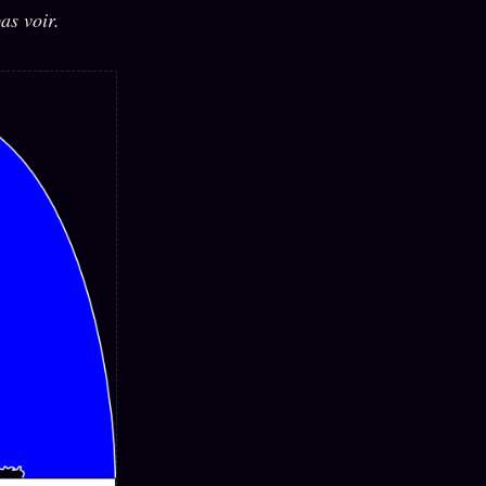
as voir.