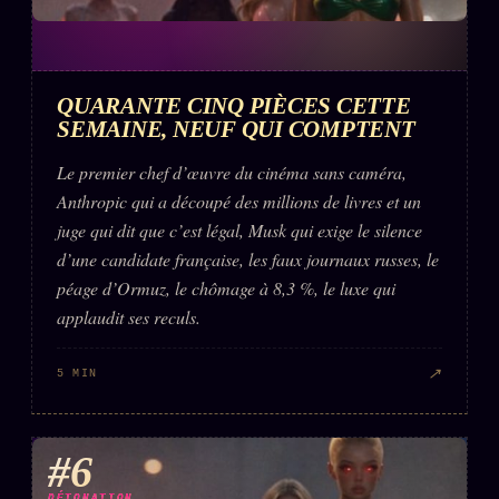
QUARANTE CINQ PIÈCES CETTE
SEMAINE, NEUF QUI COMPTENT
Le premier chef d’œuvre du cinéma sans caméra,
Anthropic qui a découpé des millions de livres et un
juge qui dit que c’est légal, Musk qui exige le silence
d’une candidate française, les faux journaux russes, le
péage d’Ormuz, le chômage à 8,3 %, le luxe qui
applaudit ses reculs.
↗
5 MIN
#6
DÉTONATION