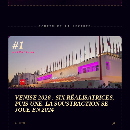
CONTINUER LA LECTURE
#1
DÉTONATION
VENISE 2026 : SIX RÉALISATRICES,
PUIS UNE. LA SOUSTRACTION SE
JOUE EN 2024
↗
4 MIN