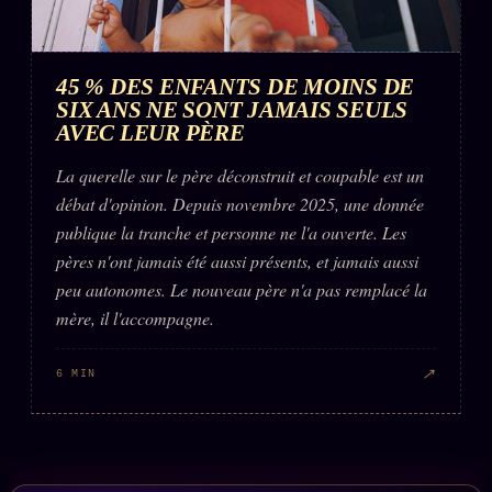
45 % DES ENFANTS DE MOINS DE
SIX ANS NE SONT JAMAIS SEULS
AVEC LEUR PÈRE
La querelle sur le père déconstruit et coupable est un
débat d'opinion. Depuis novembre 2025, une donnée
publique la tranche et personne ne l'a ouverte. Les
pères n'ont jamais été aussi présents, et jamais aussi
peu autonomes. Le nouveau père n'a pas remplacé la
mère, il l'accompagne.
↗
6 MIN