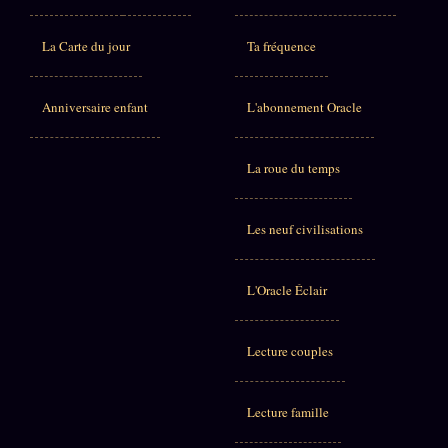
La Carte du jour
Ta fréquence
Anniversaire enfant
L'abonnement Oracle
La roue du temps
Les neuf civilisations
L'Oracle Éclair
Lecture couples
Lecture famille