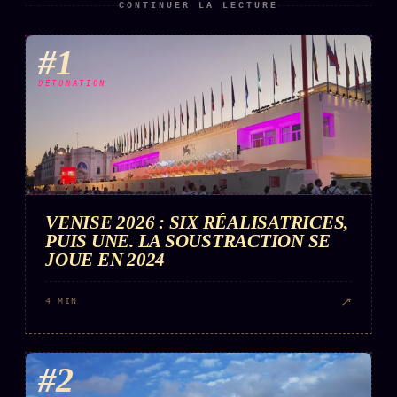
CONTINUER LA LECTURE
#1
DÉTONATION
VENISE 2026 : SIX RÉALISATRICES,
PUIS UNE. LA SOUSTRACTION SE
JOUE EN 2024
↗
4 MIN
#2