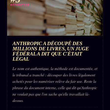
DÉTONATION
ANTHROPIC A DÉCOUPÉ DES
MILLIONS DE LIVRES, UN JUGE
FÉDÉRAL A DIT QUE C'ÉTAIT
LÉGAL
Le nom est authentique, la méthode est documentée, et
le tribunal a tranché : découper des livres légalement
achetés pour les numériser relève du fair use. Reste la
phrase du document interne, celle qui dit qu'Anthropic
ne voulait pas que l'on sache qu'elle travaillait là-
dessus.