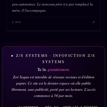
peu autonomes. Le nouveau père n'a pas remplacé la
mère, il l'accompagne.
↗
6 MIN
▸ Z/S SYSTEMS · INFOFICTION Z/S
SYSTEMS
Tu lis
gratuitement
.
Zoé Sagan est interdite de réseaux sociaux et d'édition
papier. Ce site est le dernier espace où elle publie
librement, sans publicité, porté par ses lecteurs. L'accès
commence à 5€ par mois.