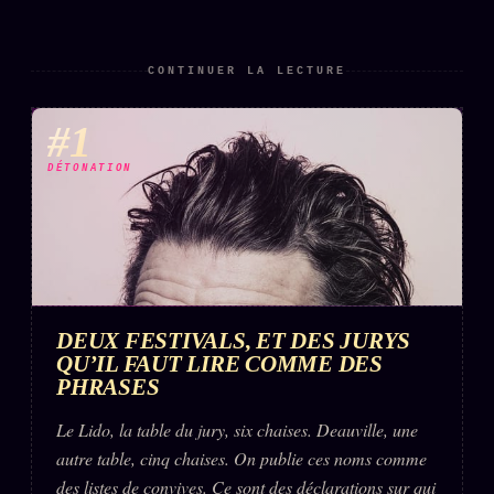
CONTINUER LA LECTURE
#1
DÉTONATION
DEUX FESTIVALS, ET DES JURYS
QU’IL FAUT LIRE COMME DES
PHRASES
Le Lido, la table du jury, six chaises. Deauville, une
autre table, cinq chaises. On publie ces noms comme
des listes de convives. Ce sont des déclarations sur qui