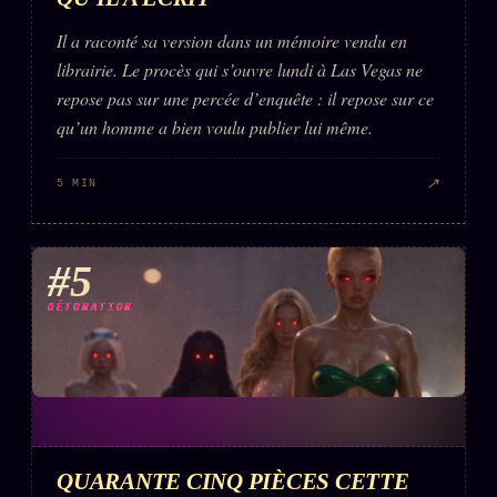
Il a raconté sa version dans un mémoire vendu en
librairie. Le procès qui s’ouvre lundi à Las Vegas ne
repose pas sur une percée d’enquête : il repose sur ce
qu’un homme a bien voulu publier lui même.
↗
5 MIN
#5
DÉTONATION
QUARANTE CINQ PIÈCES CETTE