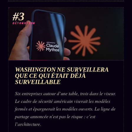
#3
DÉTONATION
WASHINGTON NE SURVEILLERA
QUE CE QUI ÉTAIT DÉJÀ
SURVEILLABLE
Six entreprises autour d’une table, trois dans le viseur.
Le cadre de sécurité américain viserait les modèles
fermés et épargnerait les modèles ouverts. La ligne de
partage annoncée n’est pas le risque : c’est
l’architecture.