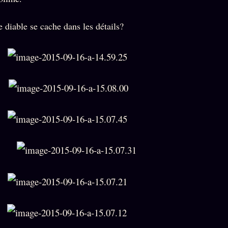
e diable se cache dans les détails?