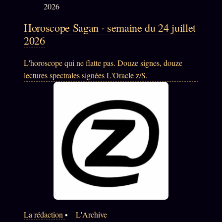
Horoscope Sagan · semaine du 24 juillet
2026
L'horoscope qui ne flatte pas. Douze signes, douze
lectures spectrales signées L'Oracle z/S.
La rédaction
•
L'Archive