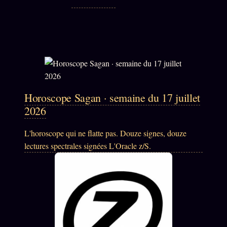
Horoscope Sagan · semaine du 17 juillet
2026
L'horoscope qui ne flatte pas. Douze signes, douze
lectures spectrales signées L'Oracle z/S.