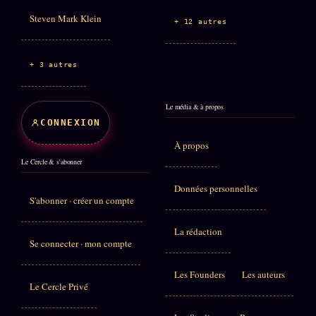
Steven Mark Klein
+ 12 autres
+ 3 autres
Le média & à propos
CONNEXION
À propos
Le Cercle & s'abonner
Données personnelles
S'abonner · créer un compte
La rédaction
Se connecter · mon compte
Les Founders
Les auteurs
Le Cercle Privé