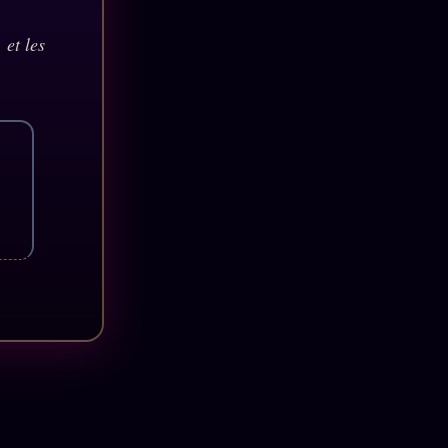
 et les