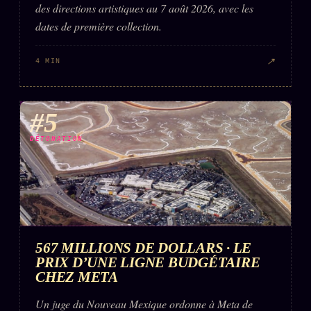
des directions artistiques au 7 août 2026, avec les
dates de première collection.
↗
4 MIN
#5
DÉTONATION
567 MILLIONS DE DOLLARS · LE
PRIX D’UNE LIGNE BUDGÉTAIRE
CHEZ META
Un juge du Nouveau Mexique ordonne à Meta de