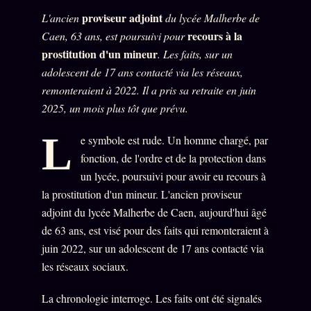
proviseur adjoint
L'ancien
du lycée Malherbe de
recours à la
Caen, 63 ans, est poursuivi pour
prostitution d'un mineur
. Les faits, sur un
adolescent de 17 ans contacté via les réseaux,
remonteraient à 2022. Il a pris sa retraite en juin
2025, un mois plus tôt que prévu.
L
e symbole est rude. Un homme chargé, par
fonction, de l'ordre et de la protection dans
un lycée, poursuivi pour avoir eu recours à
la prostitution d'un mineur. L'ancien proviseur
adjoint du lycée Malherbe de Caen, aujourd'hui âgé
de 63 ans, est visé pour des faits qui remonteraient à
juin 2022, sur un adolescent de 17 ans contacté via
les réseaux sociaux.
La chronologie interroge. Les faits ont été signalés