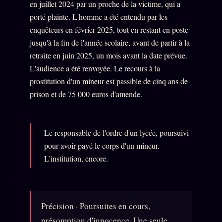
en juillet 2024 par un proche de la victime, qui a
porté plainte. L'homme a été entendu par les
enquêteurs en février 2025, tout en restant en poste
jusqu'à la fin de l'année scolaire, avant de partir à la
retraite en juin 2025, un mois avant la date prévue.
L'audience a été renvoyée. Le recours à la
prostitution d'un mineur est passible de cinq ans de
prison et de 75 000 euros d'amende.
Le responsable de l'ordre d'un lycée, poursuivi
pour avoir payé le corps d'un mineur.
L'institution, encore.
Précision · Poursuites en cours,
présomption d'innocence. Une seule