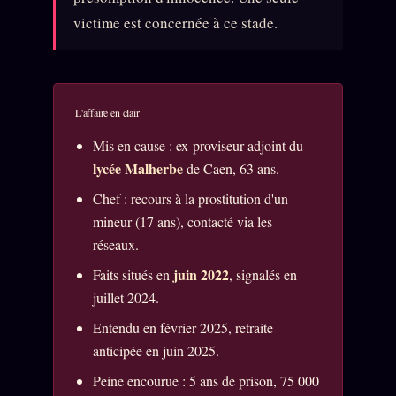
victime est concernée à ce stade.
L'affaire en clair
Mis en cause : ex-proviseur adjoint du
lycée Malherbe
de Caen, 63 ans.
Chef : recours à la prostitution d'un
mineur (17 ans), contacté via les
réseaux.
juin 2022
Faits situés en
, signalés en
juillet 2024.
Entendu en février 2025, retraite
anticipée en juin 2025.
Peine encourue : 5 ans de prison, 75 000