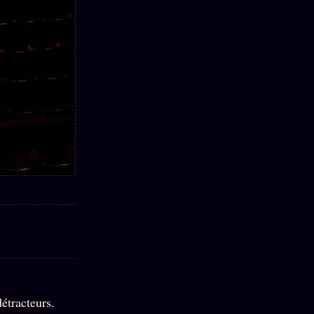
détracteurs.