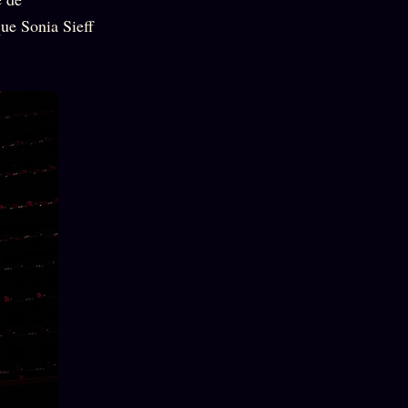
que Sonia Sieff