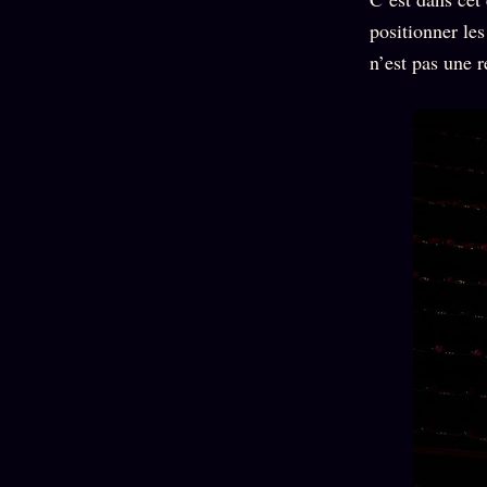
positionner les
n’est pas une r