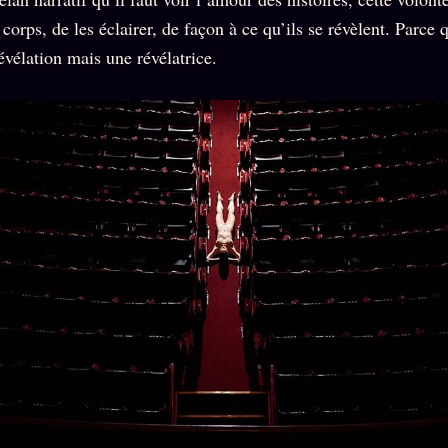
 corps, de les éclairer, de façon à ce qu’ils se révèlent. Parce 
évélation mais une révélatrice.