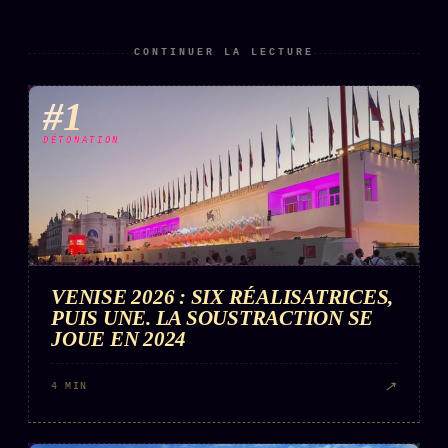
CONTINUER LA LECTURE
#1
DÉTONATION
VENISE 2026 : SIX RÉALISATRICES,
PUIS UNE. LA SOUSTRACTION SE
JOUE EN 2024
↗
4 MIN