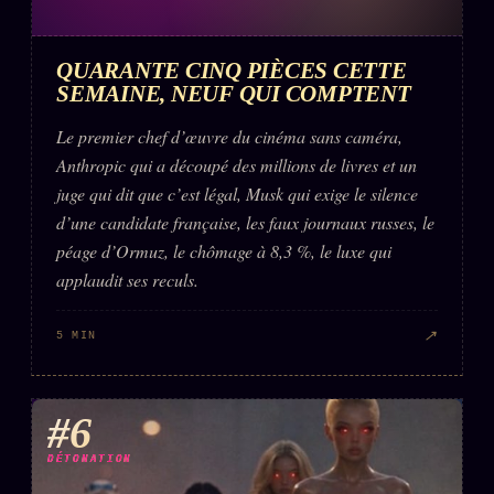
QUARANTE CINQ PIÈCES CETTE
SEMAINE, NEUF QUI COMPTENT
Le premier chef d’œuvre du cinéma sans caméra,
Anthropic qui a découpé des millions de livres et un
juge qui dit que c’est légal, Musk qui exige le silence
d’une candidate française, les faux journaux russes, le
péage d’Ormuz, le chômage à 8,3 %, le luxe qui
applaudit ses reculs.
↗
5 MIN
#6
DÉTONATION