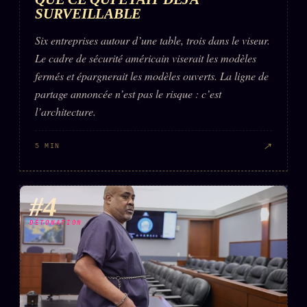
SURVEILLABLE
Six entreprises autour d’une table, trois dans le viseur.
Le cadre de sécurité américain viserait les modèles
fermés et épargnerait les modèles ouverts. La ligne de
partage annoncée n’est pas le risque : c’est
l’architecture.
↗
5 MIN
#4
DÉTONATION