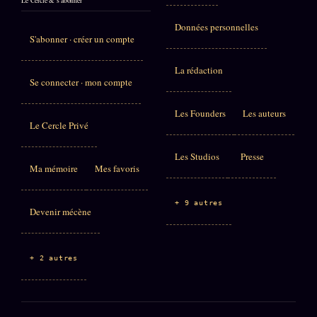
Données personnelles
S'abonner · créer un compte
La rédaction
Se connecter · mon compte
Les Founders
Les auteurs
Le Cercle Privé
Les Studios
Presse
Ma mémoire
Mes favoris
+ 9 autres
Devenir mécène
+ 2 autres