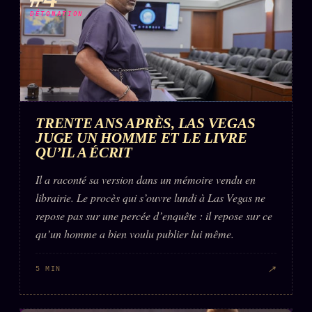
DÉTONATION
TRENTE ANS APRÈS, LAS VEGAS
JUGE UN HOMME ET LE LIVRE
QU’IL A ÉCRIT
Il a raconté sa version dans un mémoire vendu en
librairie. Le procès qui s’ouvre lundi à Las Vegas ne
repose pas sur une percée d’enquête : il repose sur ce
qu’un homme a bien voulu publier lui même.
↗
5 MIN