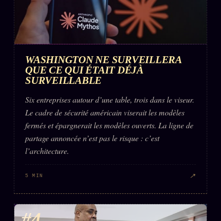
WASHINGTON NE SURVEILLERA
QUE CE QUI ÉTAIT DÉJÀ
SURVEILLABLE
Six entreprises autour d’une table, trois dans le viseur.
Le cadre de sécurité américain viserait les modèles
fermés et épargnerait les modèles ouverts. La ligne de
partage annoncée n’est pas le risque : c’est
l’architecture.
↗
5 MIN
#4