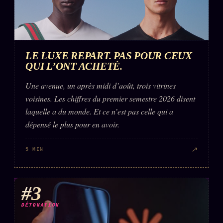
LE LUXE REPART. PAS POUR CEUX
QUI L’ONT ACHETÉ.
Une avenue, un après midi d’août, trois vitrines
voisines. Les chiffres du premier semestre 2026 disent
laquelle a du monde. Et ce n’est pas celle qui a
dépensé le plus pour en avoir.
↗
5 MIN
#3
DÉTONATION