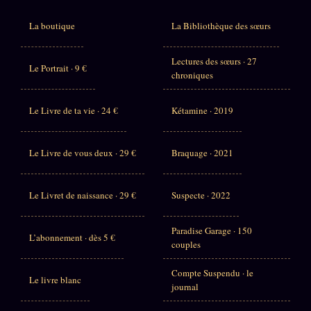
La boutique
La Bibliothèque des sœurs
Lectures des sœurs · 27
Le Portrait · 9 €
chroniques
Le Livre de ta vie · 24 €
Kétamine · 2019
Le Livre de vous deux · 29 €
Braquage · 2021
Le Livret de naissance · 29 €
Suspecte · 2022
Paradise Garage · 150
L’abonnement · dès 5 €
couples
Compte Suspendu · le
Le livre blanc
journal