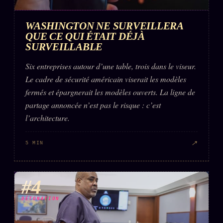
WASHINGTON NE SURVEILLERA
QUE CE QUI ÉTAIT DÉJÀ
SURVEILLABLE
Six entreprises autour d’une table, trois dans le viseur.
Le cadre de sécurité américain viserait les modèles
fermés et épargnerait les modèles ouverts. La ligne de
partage annoncée n’est pas le risque : c’est
l’architecture.
↗
5 MIN
#4
DÉTONATION