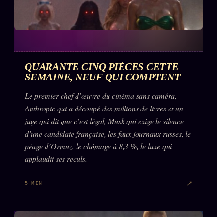
QUARANTE CINQ PIÈCES CETTE
SEMAINE, NEUF QUI COMPTENT
Le premier chef d’œuvre du cinéma sans caméra,
Anthropic qui a découpé des millions de livres et un
juge qui dit que c’est légal, Musk qui exige le silence
d’une candidate française, les faux journaux russes, le
péage d’Ormuz, le chômage à 8,3 %, le luxe qui
applaudit ses reculs.
↗
5 MIN