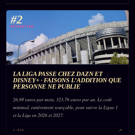
#2
DÉTONATION
LA LIGA PASSE CHEZ DAZN ET
DISNEY+ · FAISONS L’ADDITION QUE
PERSONNE NE PUBLIE
26,98 euros par mois, 323,76 euros par an. Le coût
minimal, entièrement sourçable, pour suivre la Ligue 1
et la Liga en 2026 et 2027.
↗
4 MIN