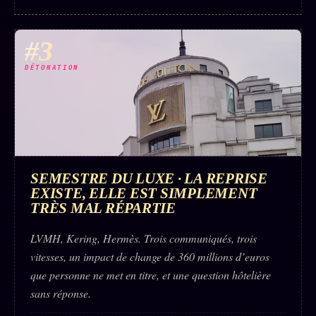
#3
DÉTONATION
SEMESTRE DU LUXE · LA REPRISE
EXISTE, ELLE EST SIMPLEMENT
TRÈS MAL RÉPARTIE
LVMH, Kering, Hermès. Trois communiqués, trois
vitesses, un impact de change de 360 millions d’euros
que personne ne met en titre, et une question hôtelière
sans réponse.