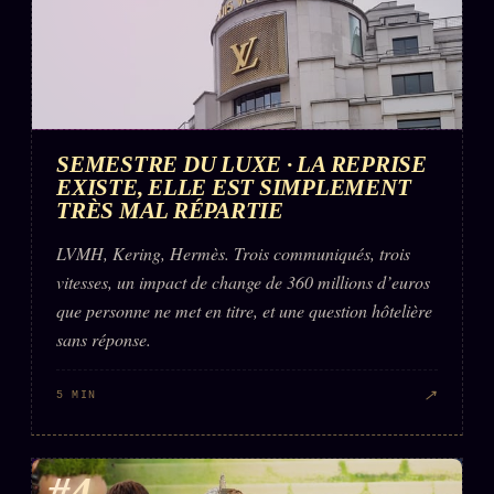
SEMESTRE DU LUXE · LA REPRISE
EXISTE, ELLE EST SIMPLEMENT
TRÈS MAL RÉPARTIE
LVMH, Kering, Hermès. Trois communiqués, trois
vitesses, un impact de change de 360 millions d’euros
que personne ne met en titre, et une question hôtelière
sans réponse.
↗
5 MIN
#4