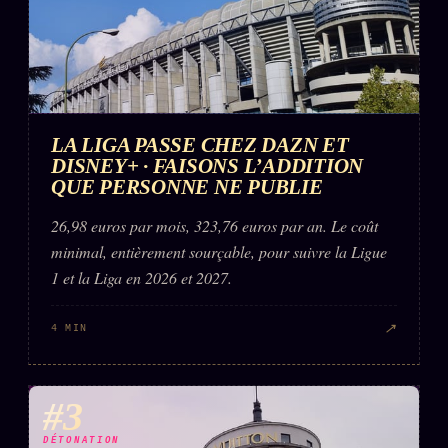
LA LIGA PASSE CHEZ DAZN ET
DISNEY+ · FAISONS L’ADDITION
QUE PERSONNE NE PUBLIE
26,98 euros par mois, 323,76 euros par an. Le coût
minimal, entièrement sourçable, pour suivre la Ligue
1 et la Liga en 2026 et 2027.
↗
4 MIN
#3
DÉTONATION