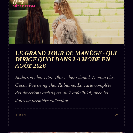
DÉTONATION
LE GRAND TOUR DE MANÈGE · QUI
DIRIGE QUOI DANS LA MODE EN
AOÛT 2026
Anderson chez Dior, Blazy chez Chanel, Demna chez
Gucci, Rousteing chez Rabanne. La carte complète
des directions artistiques au 7 août 2026, avec les
dates de première collection.
↗
4 MIN