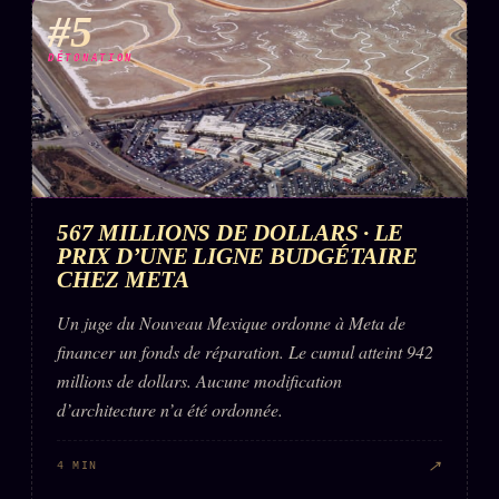
#5
DÉTONATION
567 MILLIONS DE DOLLARS · LE
PRIX D’UNE LIGNE BUDGÉTAIRE
CHEZ META
Un juge du Nouveau Mexique ordonne à Meta de
financer un fonds de réparation. Le cumul atteint 942
millions de dollars. Aucune modification
d’architecture n’a été ordonnée.
↗
4 MIN