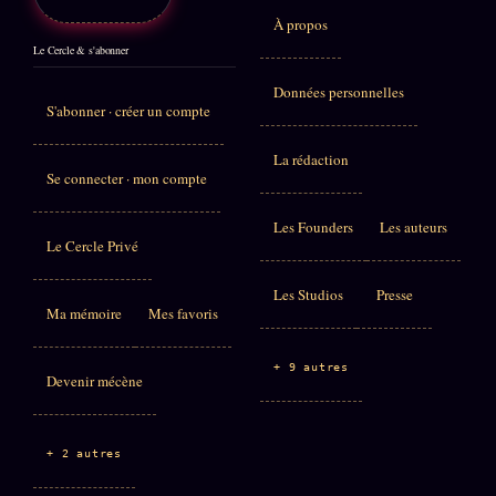
À propos
Le Cercle & s'abonner
Données personnelles
S'abonner · créer un compte
La rédaction
Se connecter · mon compte
Les Founders
Les auteurs
Le Cercle Privé
Les Studios
Presse
Ma mémoire
Mes favoris
+ 9 autres
Devenir mécène
+ 2 autres