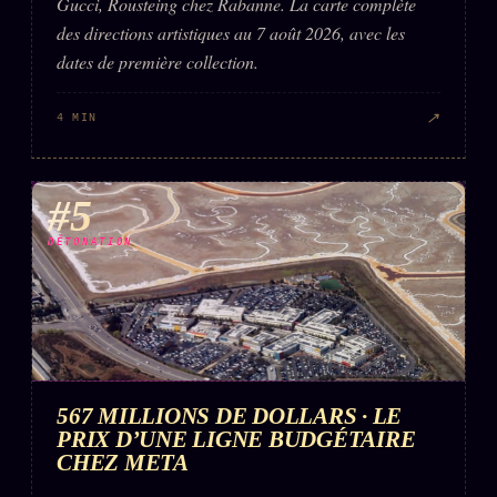
Gucci, Rousteing chez Rabanne. La carte complète
des directions artistiques au 7 août 2026, avec les
dates de première collection.
↗
4 MIN
#5
DÉTONATION
567 MILLIONS DE DOLLARS · LE
PRIX D’UNE LIGNE BUDGÉTAIRE
CHEZ META