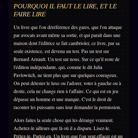
POURQUOI IL FAUT LE LIRE, ET LE
FAIRE LIRE
Un livre que l'on déréférence des gares, que l'on attaque
par avocats avant même sa sortie, et qui paraît dans une
maison dont l'éditrice se fait cambrioler, ce livre, par sa
seule existence, est devenu un test. Pas un test sur
Bernard Arnault. Un test sur nous. Sur ce qu'il reste de
l'édition indépendante, qui, comme le dit Julia
Pavlowitch, ne tient plus que sur quelques courageux.
On peut détester le luxe ou l'adorer, voter à gauche ou à
droite, cela ne change rien à l'affaire. Ce qui est en jeu
dépasse un homme et une marque. C'est le droit de
raconter les puissants sans leur demander la permission.
Alors faites la seule chose qui les dérange vraiment.
Achetez-le ailleurs que là où il a disparu. Lisez-le.
Prêtez-le. Parlez-en. Un livre que l'on veut effacer est un