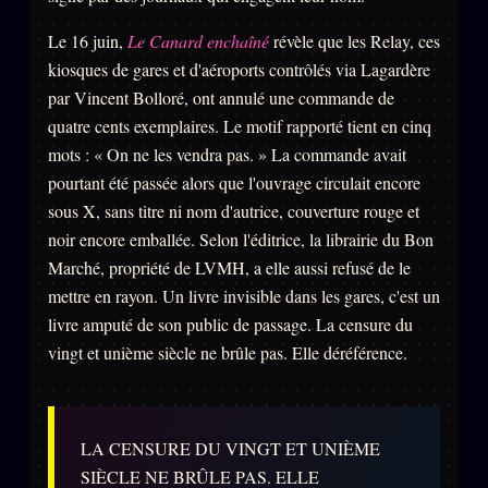
Le 16 juin,
Le Canard enchaîné
révèle que les Relay, ces
kiosques de gares et d'aéroports contrôlés via Lagardère
par Vincent Bolloré, ont annulé une commande de
quatre cents exemplaires. Le motif rapporté tient en cinq
mots : « On ne les vendra pas. » La commande avait
pourtant été passée alors que l'ouvrage circulait encore
sous X, sans titre ni nom d'autrice, couverture rouge et
noir encore emballée. Selon l'éditrice, la librairie du Bon
Marché, propriété de LVMH, a elle aussi refusé de le
mettre en rayon. Un livre invisible dans les gares, c'est un
livre amputé de son public de passage. La censure du
vingt et unième siècle ne brûle pas. Elle déréférence.
LA CENSURE DU VINGT ET UNIÈME
SIÈCLE NE BRÛLE PAS. ELLE