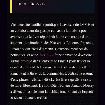
DÉRÉFÉRENCE.
Vient ensuite l'artillerie juridique. L'avocate de LVMH et
un collaborateur du groupe écrivent à la maison pour
avancer que le livre répondrait à une commande d'un
actionnaire minoritaire des Nouveaux Éditeurs, François
Pinault, vieux rival d'Arnault. Courriers, menaces de
poursuites, et selon
Le Canard
une démarche d'Antoine
Arnault jusque dans l'entourage Pinault pour limiter la
casse. Audrey Millet comme Julia Pavlowitch rejettent
fermement la thèse de la commande. L'éditrice la résume
d'une phrase : elle fait, dit-elle, les livres qu'elle a envie
de faire, librement. De son côté, l'éditeur Arnaud Nourry
a défendu frontalement la publication, parlant de boycott
et revendiquant le métier.