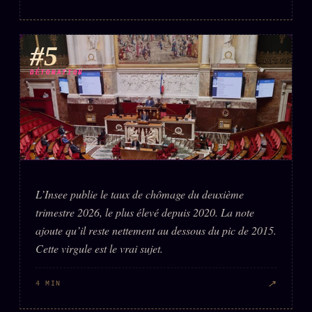
#5
DÉTONATION
L’Insee publie le taux de chômage du deuxième
trimestre 2026, le plus élevé depuis 2020. La note
ajoute qu’il reste nettement au dessous du pic de 2015.
Cette virgule est le vrai sujet.
↗
4 MIN