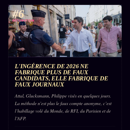
#6
DÉTONATION
L'INGÉRENCE DE 2026 NE
FABRIQUE PLUS DE FAUX
CANDIDATS, ELLE FABRIQUE DE
FAUX JOURNAUX
Attal, Glucksmann, Philippe visés en quelques jours.
La méthode n’est plus le faux compte anonyme, c’est
l’habillage volé du Monde, de RFI, du Parisien et de
l’AFP.