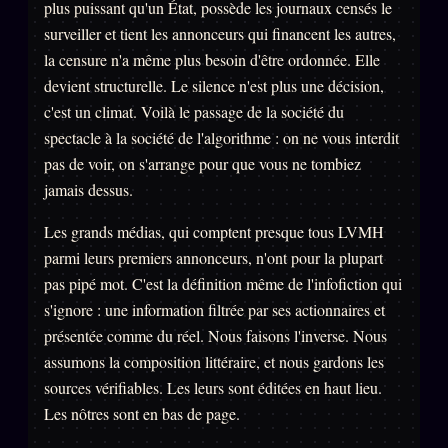
plus puissant qu'un État, possède les journaux censés le
surveiller et tient les annonceurs qui financent les autres,
la censure n'a même plus besoin d'être ordonnée. Elle
devient structurelle. Le silence n'est plus une décision,
c'est un climat. Voilà le passage de la société du
spectacle à la société de l'algorithme : on ne vous interdit
pas de voir, on s'arrange pour que vous ne tombiez
jamais dessus.
Les grands médias, qui comptent presque tous LVMH
parmi leurs premiers annonceurs, n'ont pour la plupart
pas pipé mot. C'est la définition même de l'infofiction qui
s'ignore : une information filtrée par ses actionnaires et
présentée comme du réel. Nous faisons l'inverse. Nous
assumons la composition littéraire, et nous gardons les
sources vérifiables. Les leurs sont éditées en haut lieu.
Les nôtres sont en bas de page.