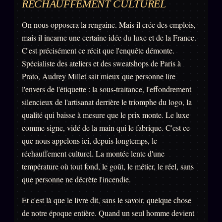
RÉCHAUFFEMENT CULTUREL
On nous opposera la rengaine. Mais il crée des emplois,
mais il incarne une certaine idée du luxe et de la France.
C'est précisément ce récit que l'enquête démonte.
Spécialiste des ateliers et des sweatshops de Paris à
Prato, Audrey Millet sait mieux que personne lire
l'envers de l'étiquette : la sous-traitance, l'effondrement
silencieux de l'artisanat derrière le triomphe du logo, la
qualité qui baisse à mesure que le prix monte. Le luxe
comme signe, vidé de la main qui le fabrique. C'est ce
que nous appelons ici, depuis longtemps, le
réchauffement culturel. La montée lente d'une
température où tout fond, le goût, le métier, le réel, sans
que personne ne décrète l'incendie.
Et c'est là que le livre dit, sans le savoir, quelque chose
de notre époque entière. Quand un seul homme devient