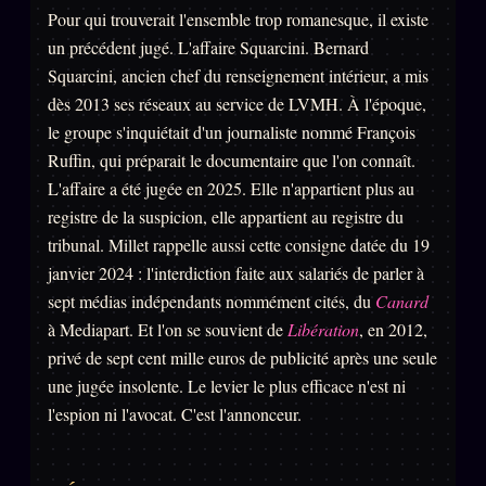
Pour qui trouverait l'ensemble trop romanesque, il existe
un précédent jugé. L'affaire Squarcini. Bernard
Squarcini, ancien chef du renseignement intérieur, a mis
dès 2013 ses réseaux au service de LVMH. À l'époque,
le groupe s'inquiétait d'un journaliste nommé François
Ruffin, qui préparait le documentaire que l'on connaît.
L'affaire a été jugée en 2025. Elle n'appartient plus au
registre de la suspicion, elle appartient au registre du
tribunal. Millet rappelle aussi cette consigne datée du 19
janvier 2024 : l'interdiction faite aux salariés de parler à
sept médias indépendants nommément cités, du
Canard
à Mediapart. Et l'on se souvient de
Libération
, en 2012,
privé de sept cent mille euros de publicité après une seule
une jugée insolente. Le levier le plus efficace n'est ni
l'espion ni l'avocat. C'est l'annonceur.