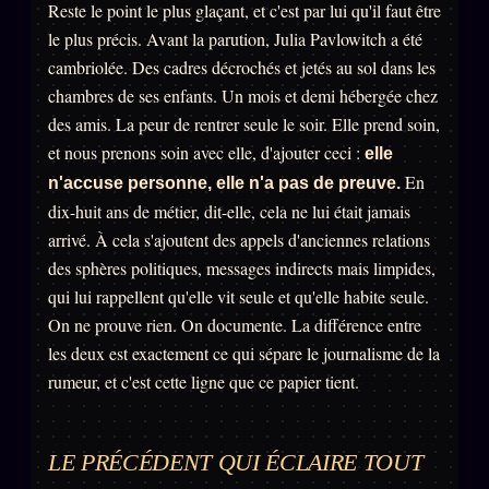
Reste le point le plus glaçant, et c'est par lui qu'il faut être
le plus précis. Avant la parution, Julia Pavlowitch a été
cambriolée. Des cadres décrochés et jetés au sol dans les
chambres de ses enfants. Un mois et demi hébergée chez
des amis. La peur de rentrer seule le soir. Elle prend soin,
et nous prenons soin avec elle, d'ajouter ceci :
elle
En
n'accuse personne, elle n'a pas de preuve.
dix-huit ans de métier, dit-elle, cela ne lui était jamais
arrivé. À cela s'ajoutent des appels d'anciennes relations
des sphères politiques, messages indirects mais limpides,
qui lui rappellent qu'elle vit seule et qu'elle habite seule.
On ne prouve rien. On documente. La différence entre
les deux est exactement ce qui sépare le journalisme de la
rumeur, et c'est cette ligne que ce papier tient.
LE PRÉCÉDENT QUI ÉCLAIRE TOUT