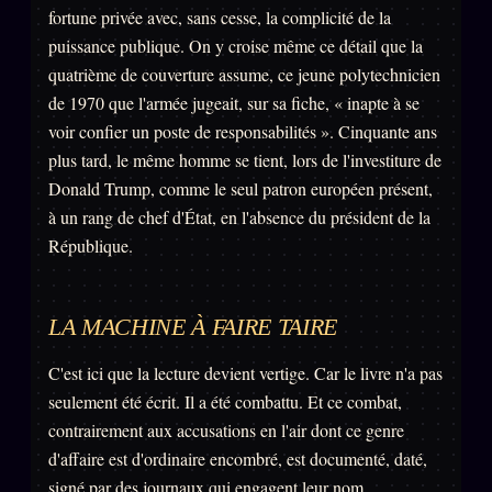
fortune privée avec, sans cesse, la complicité de la
puissance publique. On y croise même ce détail que la
quatrième de couverture assume, ce jeune polytechnicien
de 1970 que l'armée jugeait, sur sa fiche, « inapte à se
voir confier un poste de responsabilités ». Cinquante ans
plus tard, le même homme se tient, lors de l'investiture de
Donald Trump, comme le seul patron européen présent,
à un rang de chef d'État, en l'absence du président de la
République.
LA MACHINE À FAIRE TAIRE
C'est ici que la lecture devient vertige. Car le livre n'a pas
seulement été écrit. Il a été combattu. Et ce combat,
contrairement aux accusations en l'air dont ce genre
d'affaire est d'ordinaire encombré, est documenté, daté,
signé par des journaux qui engagent leur nom.